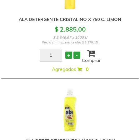
ALA DETERGENTE CRISTALINO X 750 C. LIMON
$ 2.885,00
$ 3.846,67 x 1000 U
Precio sin imp. nacionales
$ 2.279,15
+
-
Comprar
Agregados
:
0