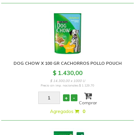
DOG CHOW X 100 GR CACHORROS POLLO POUCH
$ 1.430,00
$ 14.300,00 x 1000 U
Precio sin imp. nacionales
$ 1.129,70
+
-
Comprar
Agregados
:
0