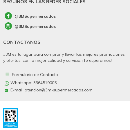
SEGUINOS EN LAS REDES SOCIALES
@3MSupermercados
@3MSupermercados
CONTACTANOS
#3M es tu lugar para comprar y llevar las mejores promociones
y ofertas, con la mejor calidad y servicio. ¡Te esperamos!
Formulario de Contacto
Whatsapp:
3364519005
E-mail: atencion@3m-supermercados.com