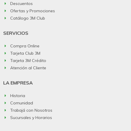
Descuentos
Ofertas y Promociones
Catálogo 3M Club
SERVICIOS
Compra Online
Tarjeta Club 3M
Tarjeta 3M Crédito
Atención al Cliente
LA EMPRESA
Historia
Comunidad
Trabajá con Nosotros
Sucursales y Horarios