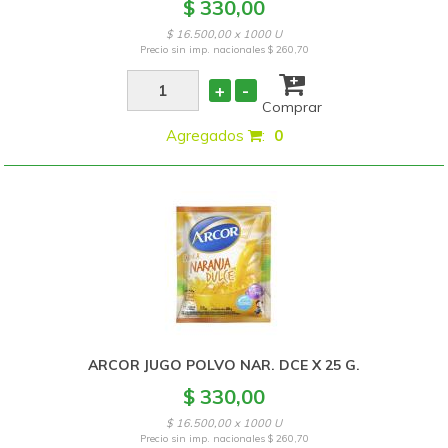
$ 330,00
$ 16.500,00 x 1000 U
Precio sin imp. nacionales
$ 260,70
+
-
Comprar
Agregados
:
0
ARCOR JUGO POLVO NAR. DCE X 25 G.
$ 330,00
$ 16.500,00 x 1000 U
Precio sin imp. nacionales
$ 260,70