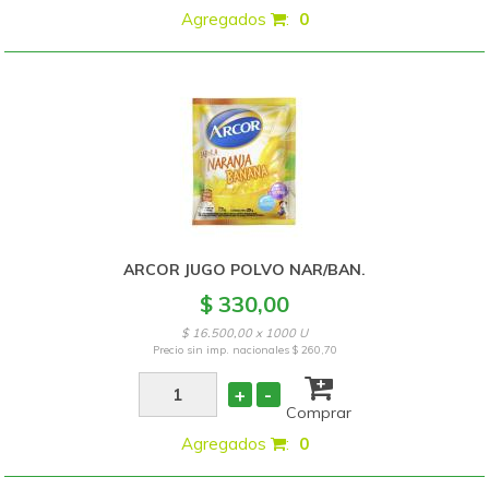
Agregados
:
0
ARCOR JUGO POLVO NAR/BAN.
$ 330,00
$ 16.500,00 x 1000 U
Precio sin imp. nacionales
$ 260,70
+
-
Comprar
Agregados
:
0